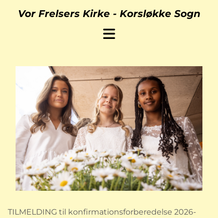
Vor Frelsers Kirke -
Korsløkke Sogn
TILMELDING til konfirmationsforberedelse 2026-