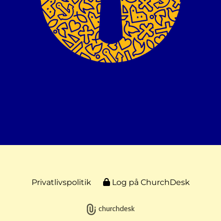
Privatlivspolitik
Log på ChurchDesk