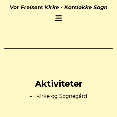
Vor Frelsers Kirke -
Korsløkke Sogn
Aktiviteter
- i Kirke og Sognegård