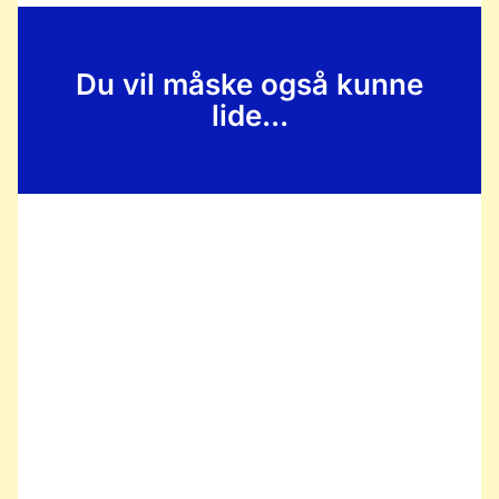
Du vil måske også kunne
lide...