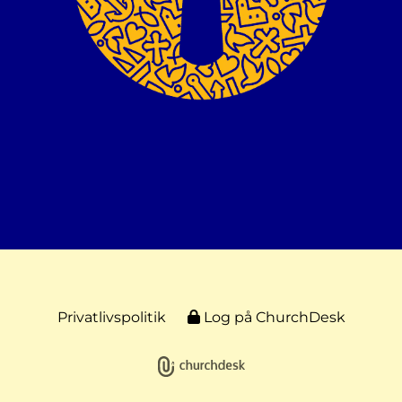
Privatlivspolitik
Log på ChurchDesk