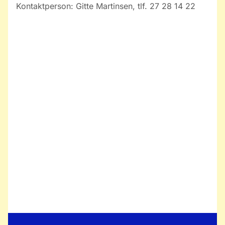
Kontaktperson: Gitte Martinsen, tlf. 27 28 14 22