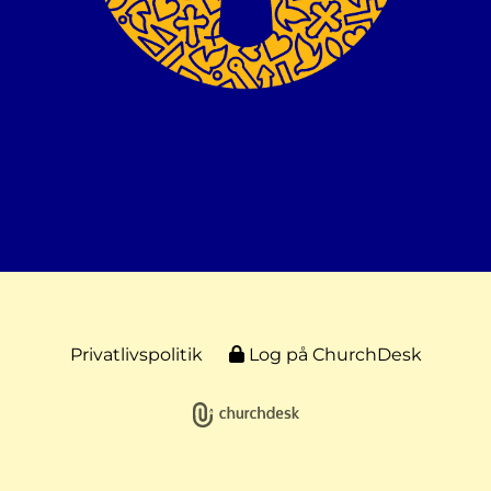
Privatlivspolitik
Log på ChurchDesk