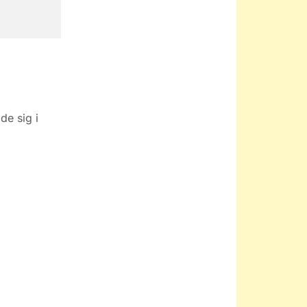
de sig i