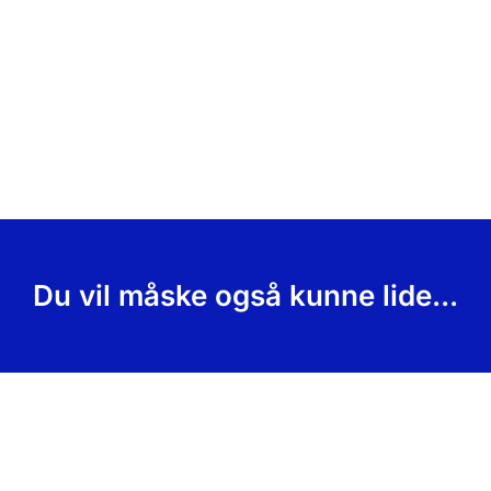
Du vil måske også kunne lide...