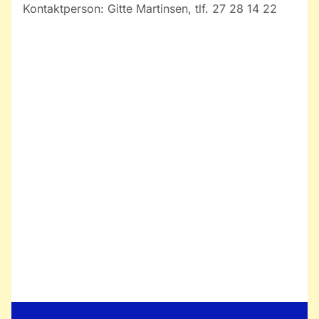
Kontaktperson: Gitte Martinsen, tlf. 27 28 14 22