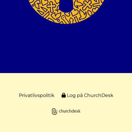
Privatlivspolitik
Log på ChurchDesk