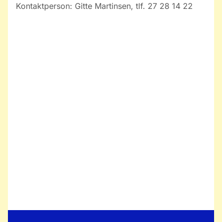
Kontaktperson: Gitte Martinsen, tlf. 27 28 14 22