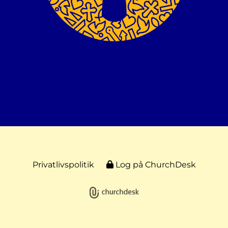
Privatlivspolitik
Log på ChurchDesk