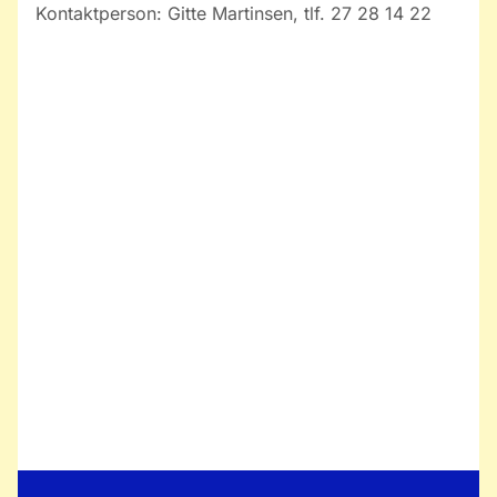
Kontaktperson: Gitte Martinsen, tlf. 27 28 14 22