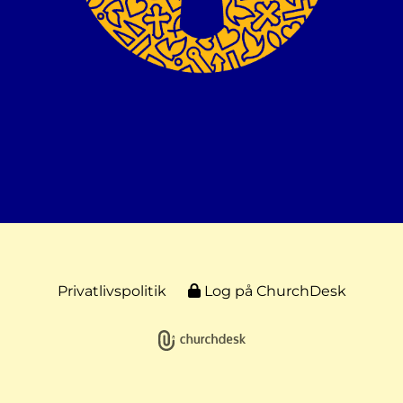
Privatlivspolitik
Log på ChurchDesk