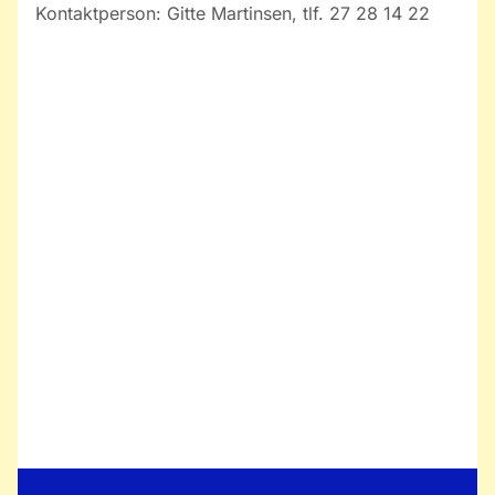
Kontaktperson: Gitte Martinsen, tlf. 27 28 14 22