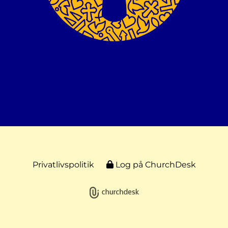
Privatlivspolitik
Log på ChurchDesk