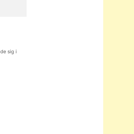
de sig i