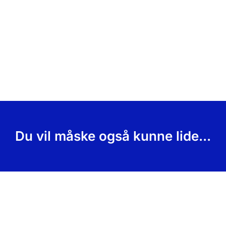
Du vil måske også kunne lide...