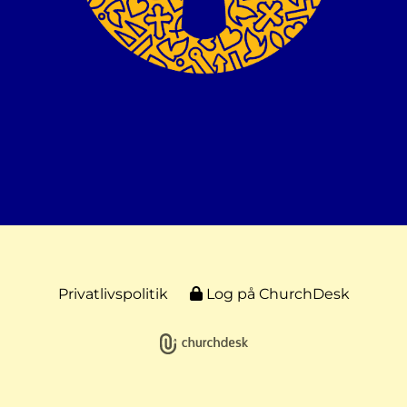
Privatlivspolitik
Log på ChurchDesk