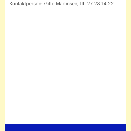
Kontaktperson: Gitte Martinsen, tlf. 27 28 14 22