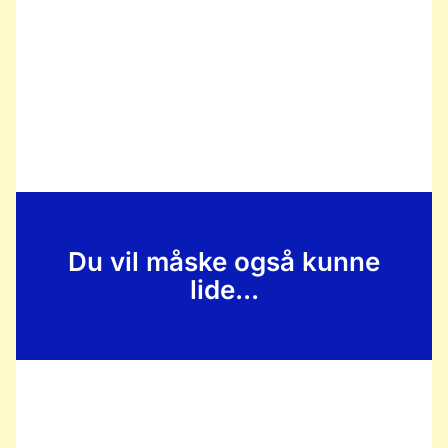
Du vil måske også kunne
lide...