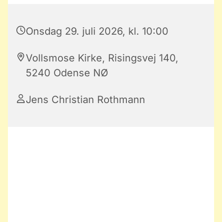
Onsdag 29. juli 2026, kl. 10:00
Vollsmose Kirke, Risingsvej 140,
5240 Odense NØ
Jens Christian Rothmann