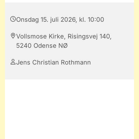
Onsdag 15. juli 2026, kl. 10:00
Vollsmose Kirke, Risingsvej 140,
5240 Odense NØ
Jens Christian Rothmann