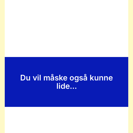
Du vil måske også kunne
lide...