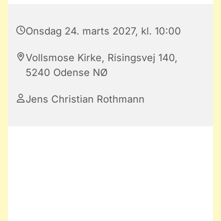
Onsdag 24. marts 2027, kl. 10:00
Vollsmose Kirke, Risingsvej 140,
5240 Odense NØ
Jens Christian Rothmann