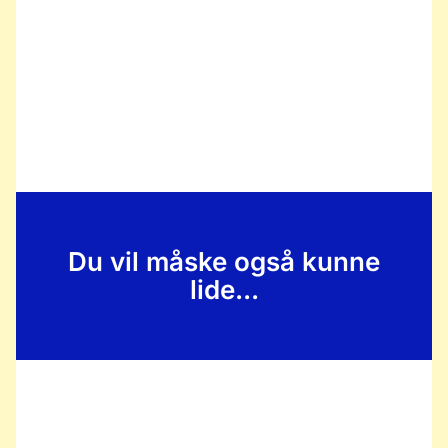
Du vil måske også kunne
lide...