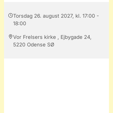
Torsdag 26. august 2027, kl. 17:00 -
18:00
Vor Frelsers kirke , Ejbygade 24,
5220 Odense SØ