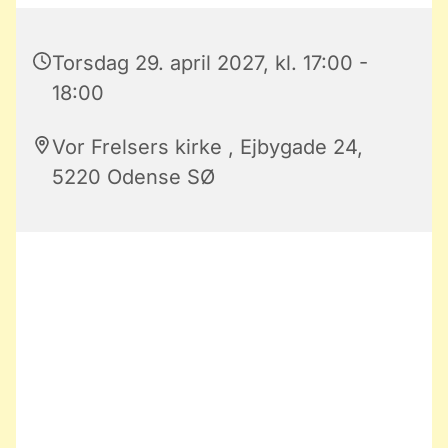
Torsdag 29. april 2027, kl. 17:00 -
18:00
Vor Frelsers kirke , Ejbygade 24,
5220 Odense SØ