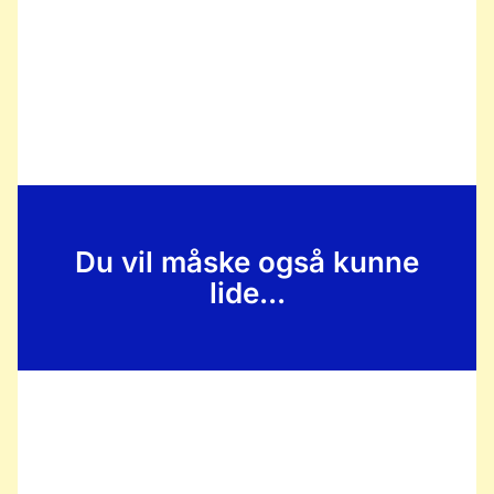
Du vil måske også kunne
lide...