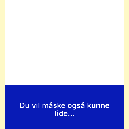
Du vil måske også kunne
lide...