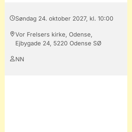
Søndag 24. oktober 2027, kl. 10:00
Vor Frelsers kirke, Odense,
Ejbygade 24, 5220 Odense SØ
NN