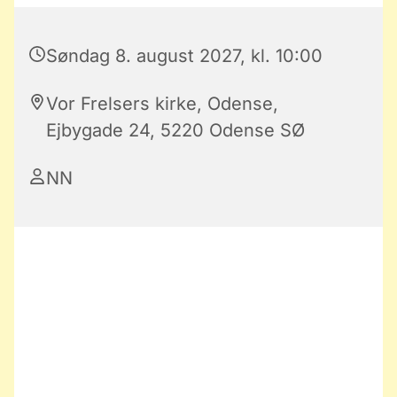
Søndag 8. august 2027, kl. 10:00
Vor Frelsers kirke, Odense,
Ejbygade 24, 5220 Odense SØ
NN