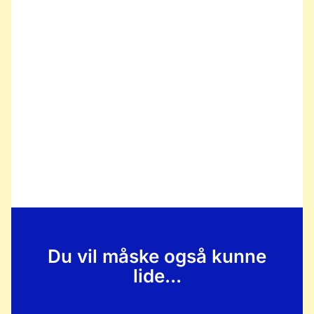
Du vil måske også kunne
lide...