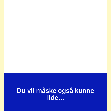
Du vil måske også kunne
lide...