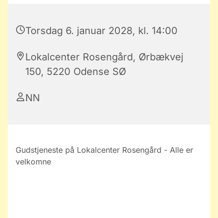
Torsdag 6. januar 2028, kl. 14:00
Lokalcenter Rosengård, Ørbækvej
150, 5220 Odense SØ
NN
Gudstjeneste på Lokalcenter Rosengård - Alle er
velkomne