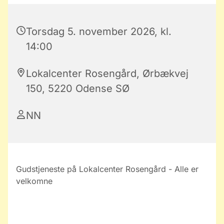
Torsdag 5. november 2026, kl.
14:00
Lokalcenter Rosengård, Ørbækvej
150, 5220 Odense SØ
NN
Gudstjeneste på Lokalcenter Rosengård - Alle er
velkomne